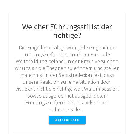
Welcher Führungsstil ist der
richtige?
Die Frage beschäftigt wohl jede eingehende
Führungskraft, die sich in ihrer Aus- oder
Weiterbildung befand. In der Praxis versuchen
wir uns an die Theorien zu erinnern und stellen
manchmal in der Selbstreflexion fest, dass
unsere Reaktion auf eine Situation doch
vielleicht nicht die richtige war. Warum passiert
sowas ausgerechnet ausgebildeten
Führungskräften? Die uns bekannten
Führungsstile…
WEITERLESEN