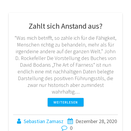
Zahlt sich Anstand aus?
“Was mich betrifft, so zahle ich für die Fähigkeit,
Menschen richtig zu behandeln, mehr als für
irgendeine andere auf der ganzen Welt.” John
D. Rockefeller Die Vorstellung des Buches von
David Bodanis „The Art of Fairness“ ist nun
endlich eine mit nachhaltigen Daten belegte
Darstellung des positiven Führungsstils, die
zwar nur historisch aber zumindest
wahrhaftig…
WEITERLESEN
Sebastian Zamasz
Dezember 28, 2020
0