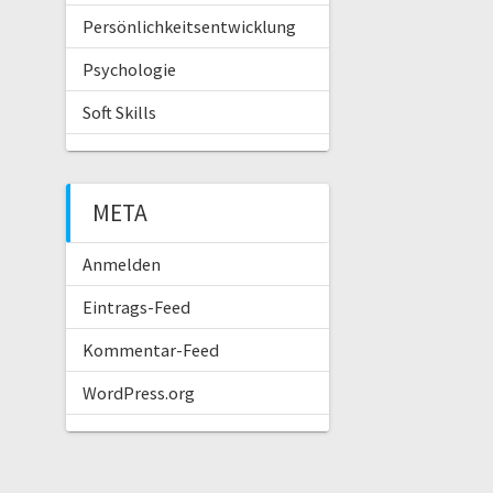
Persönlichkeitsentwicklung
Psychologie
Soft Skills
META
Anmelden
Eintrags-Feed
Kommentar-Feed
WordPress.org