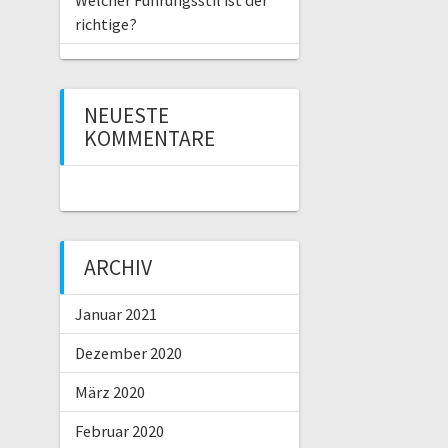
Welcher Führungsstil ist der
richtige?
NEUESTE
KOMMENTARE
ARCHIV
Januar 2021
Dezember 2020
März 2020
Februar 2020