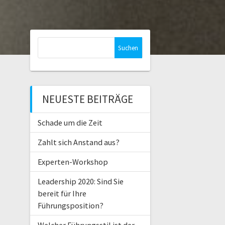
Suchen
nach:
NEUESTE BEITRÄGE
Schade um die Zeit
Zahlt sich Anstand aus?
Experten-Workshop
Leadership 2020: Sind Sie
bereit für Ihre
Führungsposition?