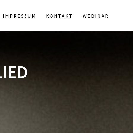
IMPRESSUM
KONTAKT
WEBINAR
LIED