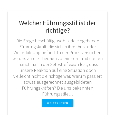
Welcher Führungsstil ist der
richtige?
Die Frage beschäftigt wohl jede eingehende
Führungskraft, die sich in ihrer Aus- oder
Weiterbildung befand. In der Praxis versuchen
wir uns an die Theorien zu erinnern und stellen
manchmal in der Selbstreflexion fest, dass
unsere Reaktion auf eine Situation doch
vielleicht nicht die richtige war. Warum passiert
sowas ausgerechnet ausgebildeten
Führungskräften? Die uns bekannten
Führungsstile…
WEITERLESEN