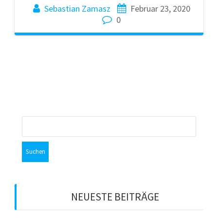
Sebastian Zamasz
Februar 23, 2020
0
Suchen
nach:
NEUESTE BEITRÄGE